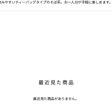
飲みやすいティーバッグタイプのそば茶。お一人分が手軽に楽しめます
最近見た商品
最近見た商品がありません。