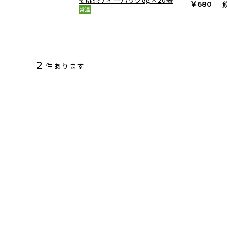
￥680
2
件あります