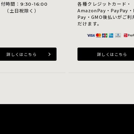
受付時間：
各種クレジットカード・
9:30-16:00
AmazonPay・PayPay・
（土日祝除く）
Pay・GMO後払いがご利
だけます。
詳しくはこちら
詳しくはこちら