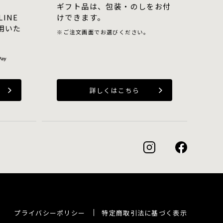
ギフト品は、包装・のしをお付
LINE
けできます。
用いた
ご注文画面でお選びください。
詳しくはこちら
プライバシーポリシー
特定商取引法に基づく表示