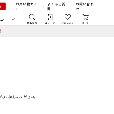
お買い物ガイ
よくある質
お問い合わ
録
ド
問
せ
商品検索
ログイン
お気に入り
カート
！
ぜひお楽しみください。