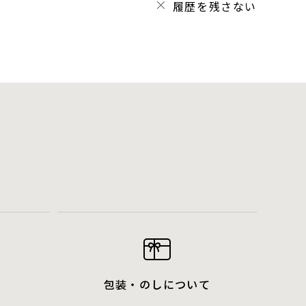
履歴を残さない
包装・のしについて