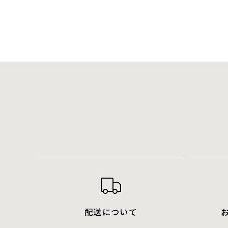
配送について