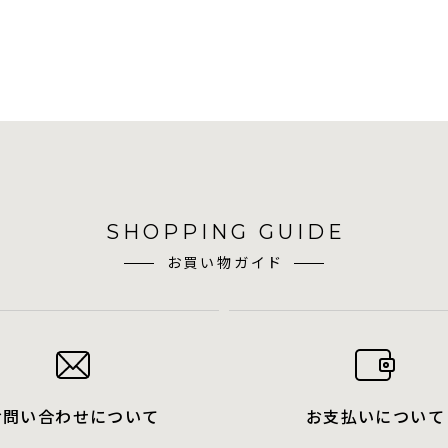
SHOPPING GUIDE
お買い物ガイド
お問い合わせについて
お支払いについて