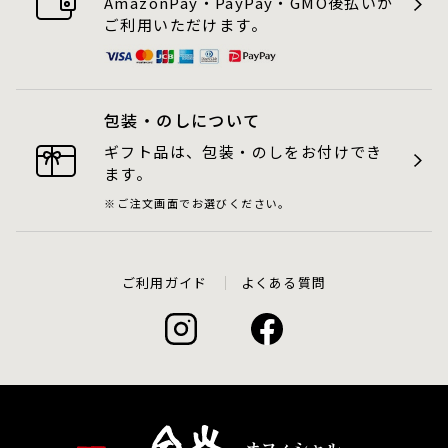
AmazonPay・PayPay・GMO後払いが
ご利用いただけます。
包装・のしについて
ギフト品は、包装・のしをお付けでき
ます。
ご注文画面でお選びください。
ご利用ガイド
よくある質問