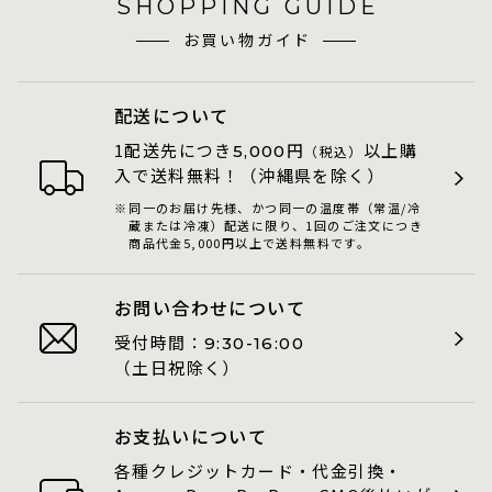
SHOPPING GUIDE
お買い物ガイド
配送について
1配送先につき
円
以上購
5,000
（税込）
入で送料無料！（沖縄県を除く）
同一のお届け先様、かつ同一の温度帯（常温/冷
蔵または冷凍）配送に限り、1回のご注文につき
商品代金5,000円以上で送料無料です。
お問い合わせについて
受付時間：
9:30-16:00
（土日祝除く）
お支払いについて
各種クレジットカード・代金引換・