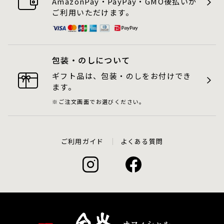
AmazonPay・PayPay・GMO後払いが
ご利用いただけます。
包装・のしについて
ギフト品は、包装・のしをお付けでき
ます。
ご注文画面でお選びください。
ご利用ガイド
よくある質問