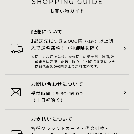
SHOPPING GUIDE
お買い物ガイド
配送について
1配送先につき
円
以上購
5,000
（税込）
入で送料無料！（沖縄県を除く）
同一のお届け先様、かつ同一の温度帯（常温/冷
蔵または冷凍）配送に限り、1回のご注文につき
商品代金5,000円以上で送料無料です。
お問い合わせについて
受付時間：
9:30-16:00
（土日祝除く）
お支払いについて
各種クレジットカード・代金引換・