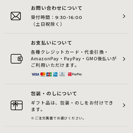
お問い合わせについて
受付時間：
9:30-16:00
（土日祝除く）
お支払いについて
各種クレジットカード・代金引換・
AmazonPay・PayPay・GMO後払いが
ご利用いただけます。
包装・のしについて
ギフト品は、包装・のしをお付けでき
ます。
ご注文画面でお選びください。