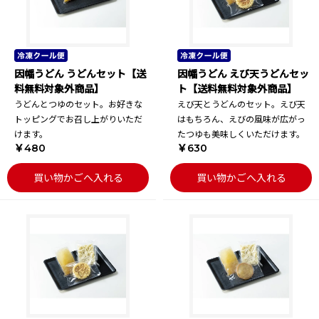
因幡うどん うどんセット【送
因幡うどん えび天うどんセッ
料無料対象外商品】
ト【送料無料対象外商品】
うどんとつゆのセット。お好きな
えび天とうどんのセット。えび天
トッピングでお召し上がりいただ
はもちろん、えびの風味が広がっ
けます。
たつゆも美味しくいただけます。
￥480
￥630
買い物かごへ入れる
買い物かごへ入れる