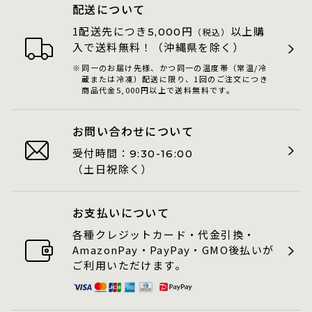
配送について
1配送先につき
円
以上購
5,000
（税込）
入で送料無料！（沖縄県を除く）
同一のお届け先様、かつ同一の温度帯（常温/冷
蔵または冷凍）配送に限り、1回のご注文につき
商品代金5,000円以上で送料無料です。
お問い合わせについて
受付時間：
9:30-16:00
（土日祝除く）
お支払いについて
各種クレジットカード・代金引換・
AmazonPay・PayPay・GMO後払いが
ご利用いただけます。