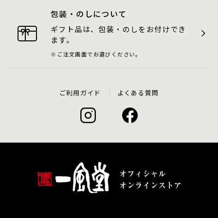
包装・のしについて
ギフト品は、包装・のしをお付けでき
ます。
ご注文画面でお選びください。
ご利用ガイド
よくある質問