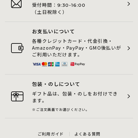
受付時間：
9:30-16:00
（土日祝除く）
お支払いについて
各種クレジットカード・代金引換・
AmazonPay・PayPay・GMO後払いが
ご利用いただけます。
包装・のしについて
ギフト品は、包装・のしをお付けでき
ます。
ご注文画面でお選びください。
ご利用ガイド
よくある質問