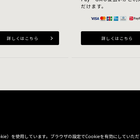
だけます。
詳しくはこちら
詳しくはこちら
kie）を使用しています。ブラウザの設定でCookieを有効にしてい