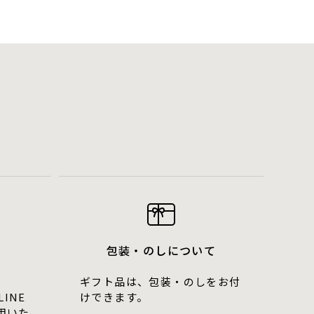
包装・のしについて
ギフト品は、包装・のしをお付
LINE
けできます。
用いた