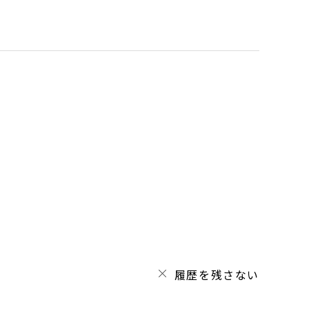
履歴を残さない