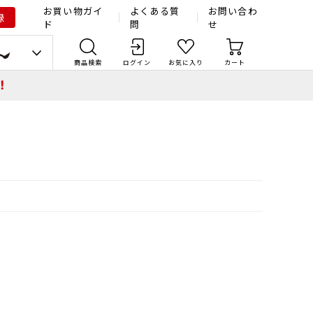
お買い物ガイ
よくある質
お問い合わ
録
ド
問
せ
商品検索
ログイン
お気に入り
カート
！