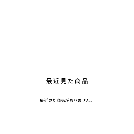
最近見た商品
最近見た商品がありません。