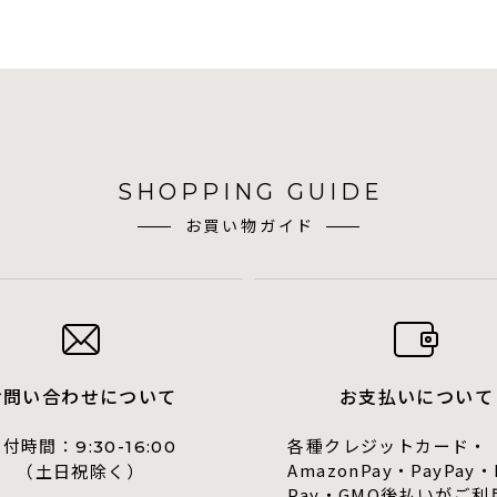
SHOPPING GUIDE
お買い物ガイド
お問い合わせについて
お支払いについて
受付時間：
各種クレジットカード・
9:30-16:00
AmazonPay・PayPay・
（土日祝除く）
Pay・GMO後払いがご利