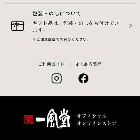
包装・のしについて
ギフト品は、包装・のしをお付けでき
ます。
ご注文画面でお選びください。
ご利用ガイド
よくある質問