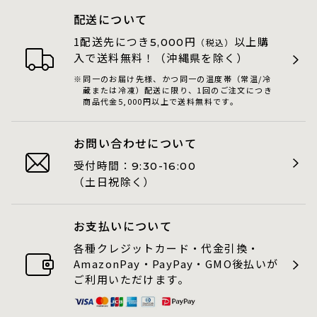
配送について
1配送先につき
円
以上購
5,000
（税込）
入で送料無料！（沖縄県を除く）
同一のお届け先様、かつ同一の温度帯（常温/冷
蔵または冷凍）配送に限り、1回のご注文につき
商品代金5,000円以上で送料無料です。
お問い合わせについて
受付時間：
9:30-16:00
（土日祝除く）
お支払いについて
各種クレジットカード・代金引換・
AmazonPay・PayPay・GMO後払いが
ご利用いただけます。