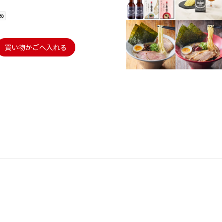
買い物かごへ入れる