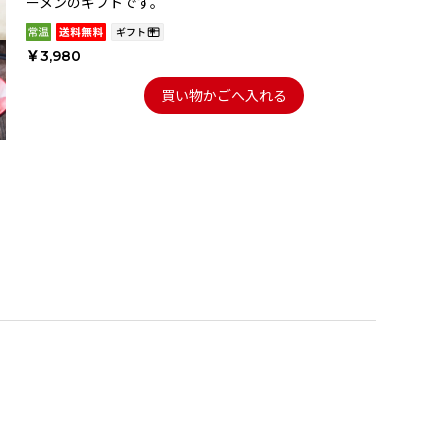
ーメンのギフトです。
￥3,980
買い物かごへ入れる