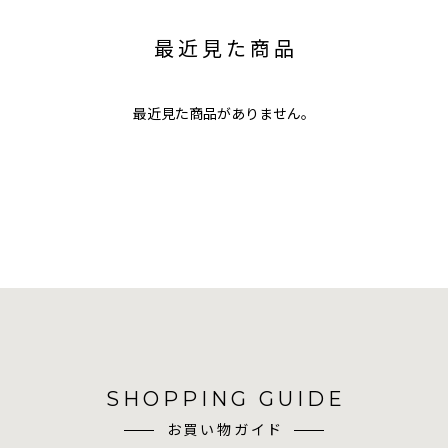
最近見た商品
最近見た商品がありません。
SHOPPING GUIDE
お買い物ガイド