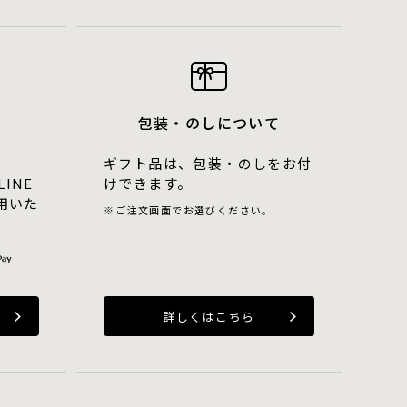
包装・のしについて
ギフト品は、包装・のしをお付
LINE
けできます。
用いた
ご注文画面でお選びください。
詳しくはこちら