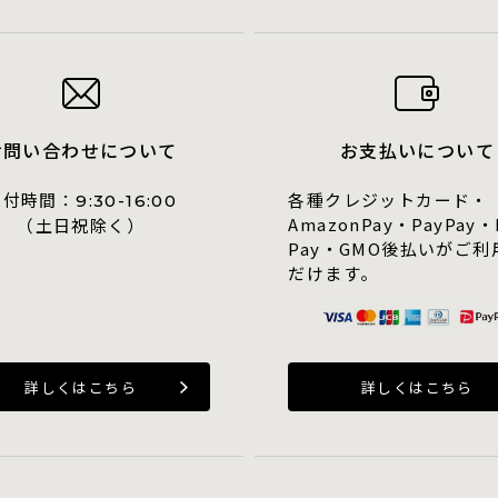
お問い合わせについて
お支払いについて
受付時間：
各種クレジットカード・
9:30-16:00
AmazonPay・PayPay・
（土日祝除く）
Pay・GMO後払いがご利
だけます。
詳しくはこちら
詳しくはこちら