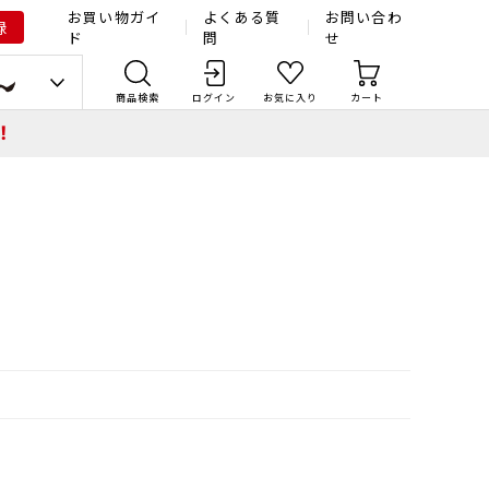
お買い物ガイ
よくある質
お問い合わ
録
ド
問
せ
商品検索
ログイン
お気に入り
カート
！