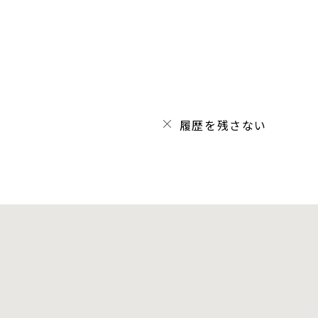
履歴を残さない