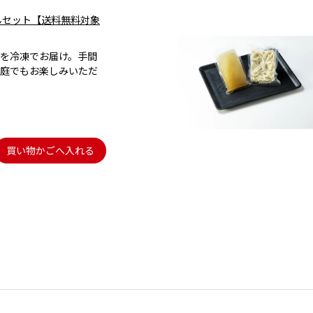
んセット【送料無料対象
を冷凍でお届け。手間
庭でもお楽しみいただ
買い物かごへ入れる