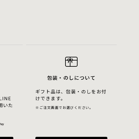
包装・のしについて
ギフト品は、包装・のしをお付
LINE
けできます。
用いた
ご注文画面でお選びください。