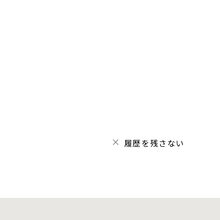
履歴を残さない