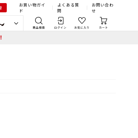
お買い物ガイ
よくある質
お問い合わ
録
ド
問
せ
商品検索
ログイン
お気に入り
カート
！