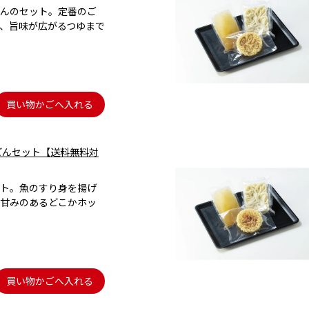
んのセット。定番のご
、旨味が広がるつゆまで
買い物かごへ入れる
どんセット【送料無料対
ト。魚のすり身を揚げ
甘みのあるどこかホッ
買い物かごへ入れる