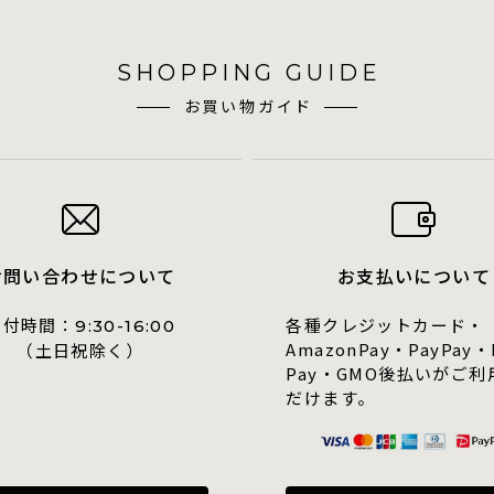
SHOPPING GUIDE
お買い物ガイド
お問い合わせについて
お支払いについて
受付時間：
各種クレジットカード・
9:30-16:00
AmazonPay・PayPay・
（土日祝除く）
Pay・GMO後払いがご利
だけます。