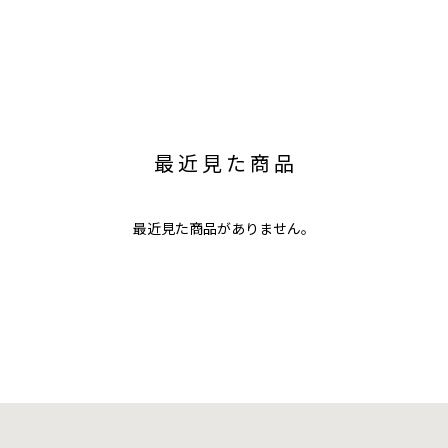
最近見た商品
最近見た商品がありません。