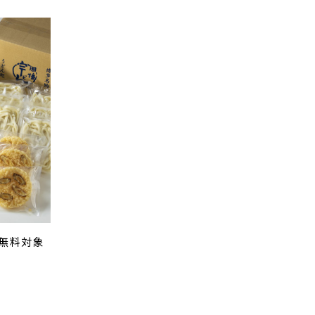
料無料対象