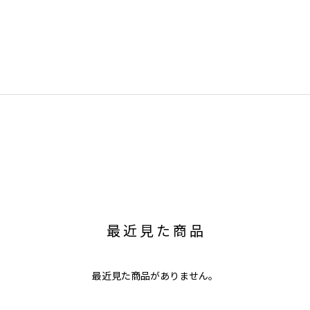
最近見た商品
最近見た商品がありません。