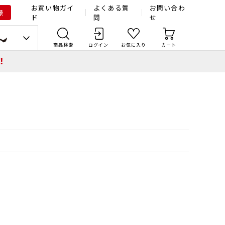
お買い物ガイ
よくある質
お問い合わ
録
ド
問
せ
商品検索
ログイン
お気に入り
カート
！