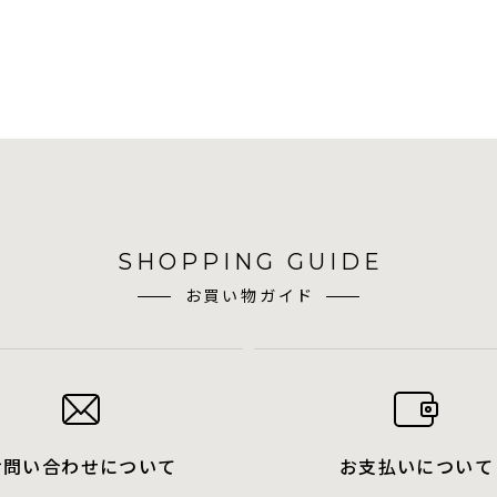
SHOPPING GUIDE
お買い物ガイド
お問い合わせについて
お支払いについて