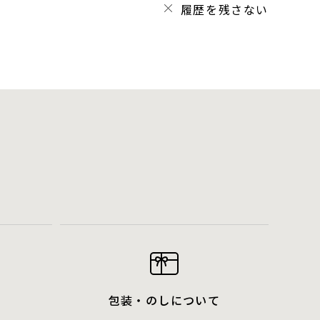
履歴を残さない
包装・のしについて