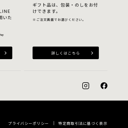
ギフト品は、包装・のしをお付
LINE
けできます。
用いた
ご注文画面でお選びください。
詳しくはこちら
プライバシーポリシー
特定商取引法に基づく表示