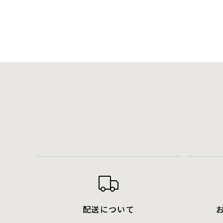
配送について