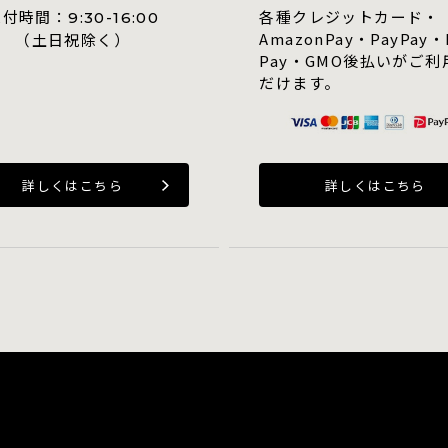
受付時間：
各種クレジットカード・
9:30-16:00
AmazonPay・PayPay・
（土日祝除く）
Pay・GMO後払いがご利
だけます。
詳しくはこちら
詳しくはこちら