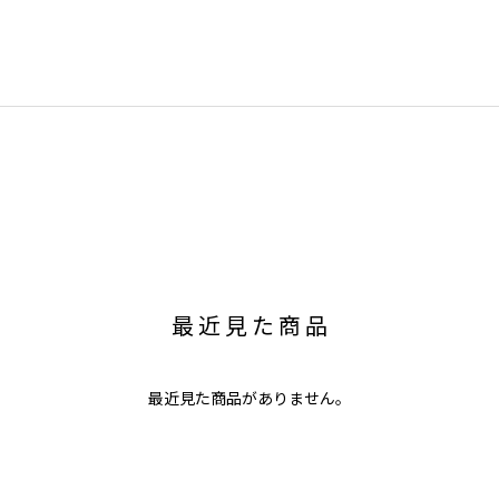
最近見た商品
最近見た商品がありません。