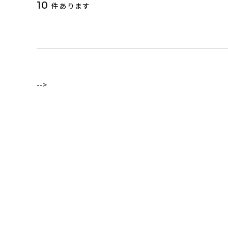
10
件あります
-->