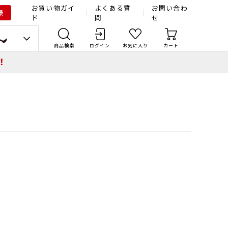
お買い物ガイ
よくある質
お問い合わ
録
ド
問
せ
商品検索
ログイン
お気に入り
カート
！