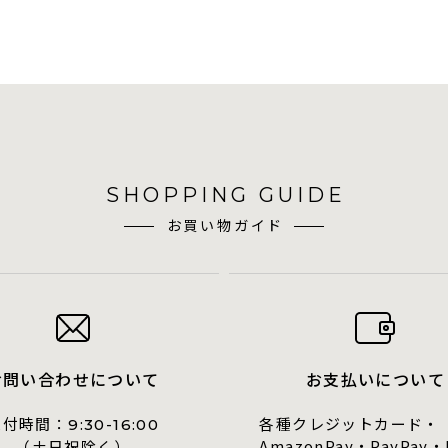
SHOPPING GUIDE
お買い物ガイド
お問い合わせについて
お支払いについて
受付時間：
各種クレジットカード・
9:30-16:00
AmazonPay・PayPay・
（土日祝除く）