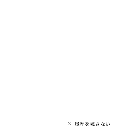
履歴を残さない