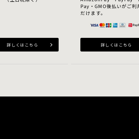
Pay・GMO後払いがご利
だけます。
詳しくはこちら
詳しくはこちら