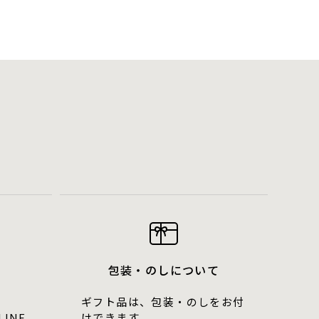
包装・のしについて
ギフト品は、包装・のしをお付
LINE
けできます。