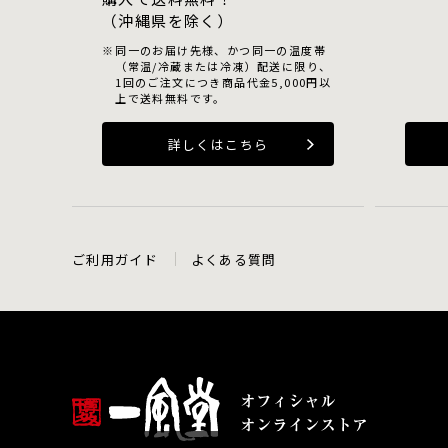
（沖縄県を除く）
同一のお届け先様、かつ同一の温度帯
（常温/冷蔵または冷凍）配送に限り、
1回のご注文につき商品代金5,000円以
上で送料無料です。
詳しくはこちら
ご利用ガイド
よくある質問