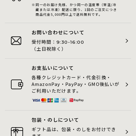
同一のお届け先様、かつ同一の温度帯（常温/冷
蔵または冷凍）配送に限り、1回のご注文につき
商品代金5,000円以上で送料無料です。
お問い合わせについて
受付時間：
9:30-16:00
（土日祝除く）
お支払いについて
各種クレジットカード・代金引換・
AmazonPay・PayPay・GMO後払いが
ご利用いただけます。
包装・のしについて
ギフト品は、包装・のしをお付けでき
ます。