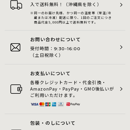
入で送料無料！（沖縄県を除く）
同一のお届け先様、かつ同一の温度帯（常温/冷
蔵または冷凍）配送に限り、1回のご注文につき
商品代金5,000円以上で送料無料です。
お問い合わせについて
受付時間：
9:30-16:00
（土日祝除く）
お支払いについて
各種クレジットカード・代金引換・
AmazonPay・PayPay・GMO後払いが
ご利用いただけます。
包装・のしについて