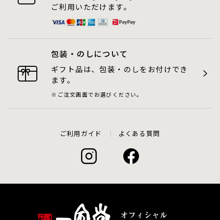
ご利用いただけます。
包装・のしについて
ギフト品は、包装・のしをお付けでき
ます。
ご注文画面でお選びください。
ご利用ガイド
よくある質問