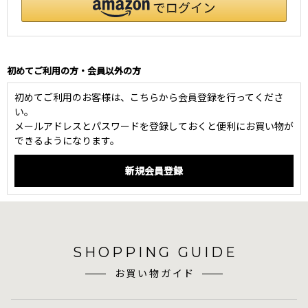
初めてご利用の方・会員以外の方
初めてご利用のお客様は、こちらから会員登録を行ってくださ
い。
メールアドレスとパスワードを登録しておくと便利にお買い物が
できるようになります。
SHOPPING GUIDE
お買い物ガイド