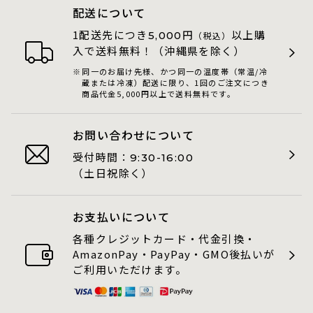
配送について
1配送先につき
円
以上購
5,000
（税込）
入で送料無料！（沖縄県を除く）
同一のお届け先様、かつ同一の温度帯（常温/冷
蔵または冷凍）配送に限り、1回のご注文につき
商品代金5,000円以上で送料無料です。
お問い合わせについて
受付時間：
9:30-16:00
（土日祝除く）
お支払いについて
各種クレジットカード・代金引換・
AmazonPay・PayPay・GMO後払いが
ご利用いただけます。