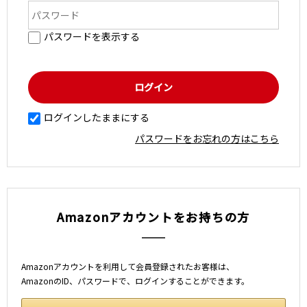
パスワードを表示する
ログインしたままにする
パスワードをお忘れの方はこちら
Amazonアカウントをお持ちの方
Amazonアカウントを利用して会員登録されたお客様は、
AmazonのID、パスワードで、ログインすることができます。