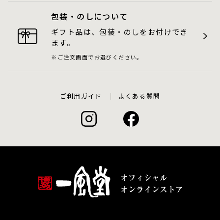
包装・のしについて
ギフト品は、包装・のしをお付けでき
ます。
ご注文画面でお選びください。
ご利用ガイド
よくある質問