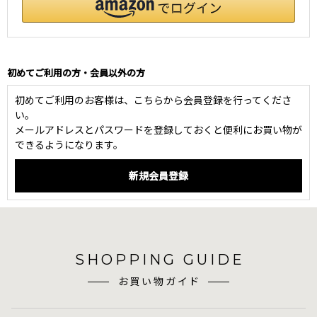
初めてご利用の方・会員以外の方
初めてご利用のお客様は、こちらから会員登録を行ってくださ
い。
メールアドレスとパスワードを登録しておくと便利にお買い物が
できるようになります。
SHOPPING GUIDE
お買い物ガイド