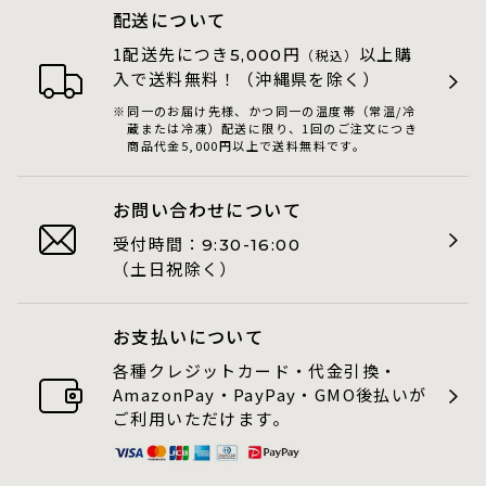
配送について
1配送先につき
円
以上購
5,000
（税込）
入で送料無料！（沖縄県を除く）
同一のお届け先様、かつ同一の温度帯（常温/冷
蔵または冷凍）配送に限り、1回のご注文につき
商品代金5,000円以上で送料無料です。
お問い合わせについて
受付時間：
9:30-16:00
（土日祝除く）
お支払いについて
各種クレジットカード・代金引換・
AmazonPay・PayPay・GMO後払いが
ご利用いただけます。