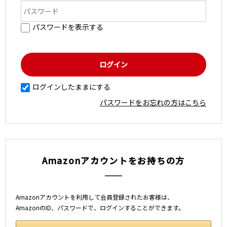
パスワードを表示する
ログインしたままにする
パスワードをお忘れの方はこちら
Amazonアカウントをお持ちの方
Amazonアカウントを利用して会員登録されたお客様は、
AmazonのID、パスワードで、ログインすることができます。