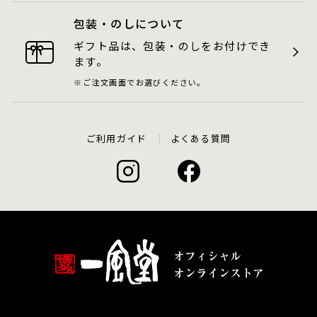
包装・のしについて
ギフト品は、包装・のしをお付けでき
ます。
ご注文画面でお選びください。
ご利用ガイド
よくある質問