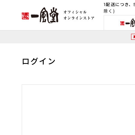
1配送につき、5
除く)
ログイン