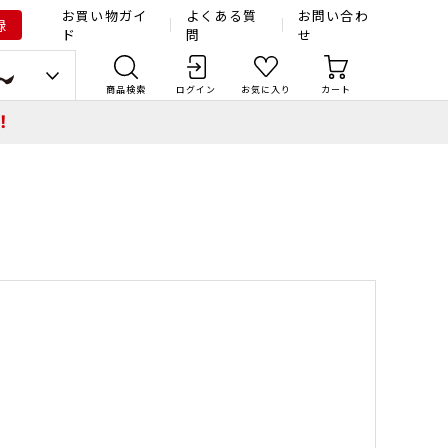
お買い物ガイ
よくある質
お問い合わ
録
ド
問
せ
商品検索
ログイン
お気に入り
カート
！