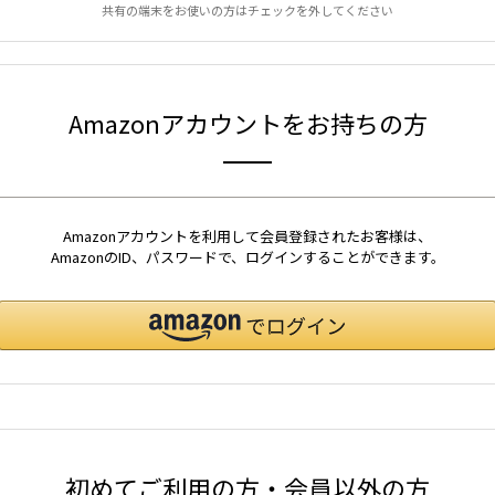
共有の端末をお使いの方はチェックを外してください
Amazonアカウントをお持ちの方
Amazonアカウントを利用して会員登録されたお客様は、
AmazonのID、パスワードで、ログインすることができます。
初めてご利用の方・会員以外の方