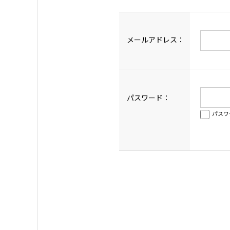
メールアドレス：
パスワード：
パスワ