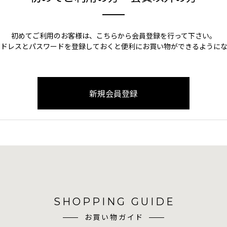
初めてご利用のお客様は、こちらから会員登録を行って下さい。
アドレスとパスワードを登録しておくと便利にお買い物ができるようにな
SHOPPING GUIDE
お買い物ガイド