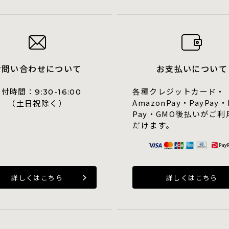
お問い合わせについて
お支払いについて
受付時間：
各種クレジットカード・
9:30-16:00
AmazonPay・PayPay・
（土日祝除く）
Pay・GMO後払いがご利
だけます。
詳しくはこちら
詳しくはこちら