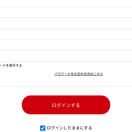
ードを表示する
パスワードをお忘れの方はこちら
ログインしたままにする