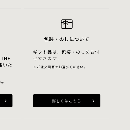
包装・のしについて
ギフト品は、包装・のしをお付
LINE
けできます。
用いた
ご注文画面でお選びください。
詳しくはこちら