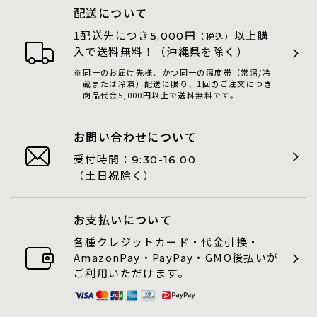
配送について
1配送先につき
円
以上購
5,000
（税込）
入で送料無料！（沖縄県を除く）
同一のお届け先様、かつ同一の温度帯（常温/冷
蔵または冷凍）配送に限り、1回のご注文につき
商品代金5,000円以上で送料無料です。
お問い合わせについて
受付時間：
9:30-16:00
（土日祝除く）
お支払いについて
各種クレジットカード・代金引換・
AmazonPay・PayPay・GMO後払いが
ご利用いただけます。