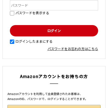
パスワードを表示する
ログインしたままにする
パスワードをお忘れの方はこちら
Amazonアカウントをお持ちの方
Amazonアカウントを利用して会員登録されたお客様は、
AmazonのID、パスワードで、ログインすることができます。