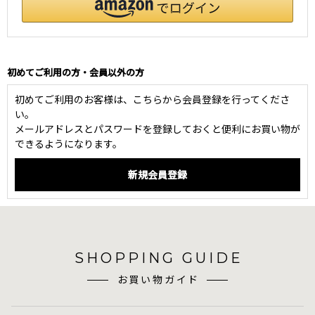
初めてご利用の方・会員以外の方
初めてご利用のお客様は、こちらから会員登録を行ってくださ
い。
メールアドレスとパスワードを登録しておくと便利にお買い物が
できるようになります。
SHOPPING GUIDE
お買い物ガイド