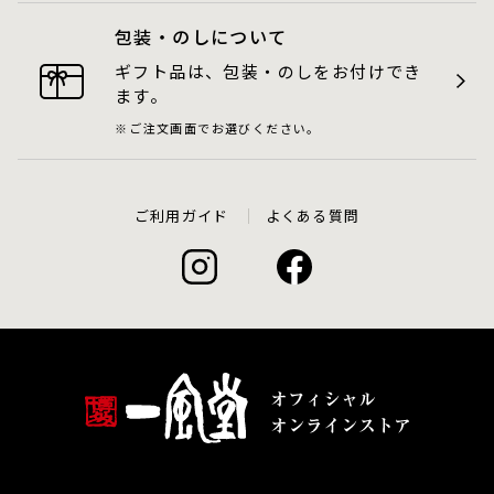
包装・のしについて
ギフト品は、包装・のしをお付けでき
ます。
ご注文画面でお選びください。
ご利用ガイド
よくある質問