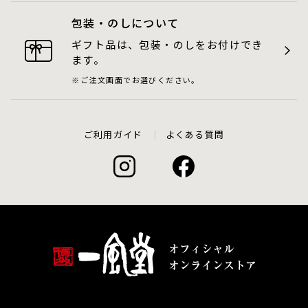
包装・のしについて
ギフト品は、包装・のしをお付けでき
ます。
ご注文画面でお選びください。
ご利用ガイド
よくある質問