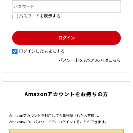
パスワードを表示する
ログインしたままにする
パスワードをお忘れの方はこちら
Amazonアカウントをお持ちの方
Amazonアカウントを利用して会員登録されたお客様は、
AmazonのID、パスワードで、ログインすることができます。