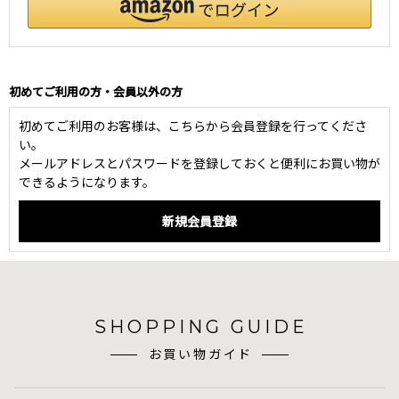
初めてご利用の方・会員以外の方
初めてご利用のお客様は、こちらから会員登録を行ってくださ
い。
メールアドレスとパスワードを登録しておくと便利にお買い物が
できるようになります。
SHOPPING GUIDE
お買い物ガイド