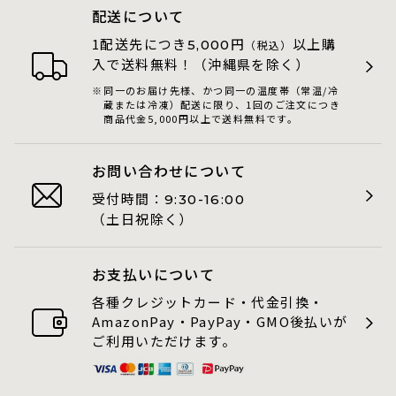
配送について
1配送先につき
円
以上購
5,000
（税込）
入で送料無料！（沖縄県を除く）
同一のお届け先様、かつ同一の温度帯（常温/冷
蔵または冷凍）配送に限り、1回のご注文につき
商品代金5,000円以上で送料無料です。
お問い合わせについて
受付時間：
9:30-16:00
（土日祝除く）
お支払いについて
各種クレジットカード・代金引換・
AmazonPay・PayPay・GMO後払いが
ご利用いただけます。