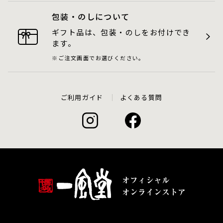
包装・のしについて
ギフト品は、包装・のしをお付けでき
ます。
ご注文画面でお選びください。
ご利用ガイド
よくある質問