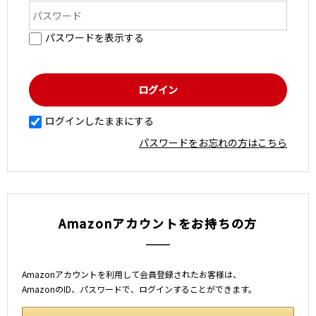
パスワードを表示する
ログインしたままにする
パスワードをお忘れの方はこちら
Amazonアカウントをお持ちの方
Amazonアカウントを利用して会員登録されたお客様は、
AmazonのID、パスワードで、ログインすることができます。