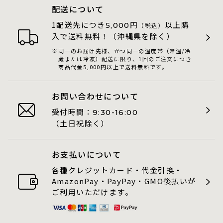
配送について
1配送先につき
円
以上購
5,000
（税込）
入で送料無料！（沖縄県を除く）
同一のお届け先様、かつ同一の温度帯（常温/冷
蔵または冷凍）配送に限り、1回のご注文につき
商品代金5,000円以上で送料無料です。
お問い合わせについて
受付時間：
9:30-16:00
（土日祝除く）
お支払いについて
各種クレジットカード・代金引換・
AmazonPay・PayPay・GMO後払いが
ご利用いただけます。