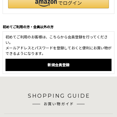
初めてご利用の方・会員以外の方
初めてご利用のお客様は、こちらから会員登録を行ってくださ
い。
メールアドレスとパスワードを登録しておくと便利にお買い物が
できるようになります。
SHOPPING GUIDE
お買い物ガイド