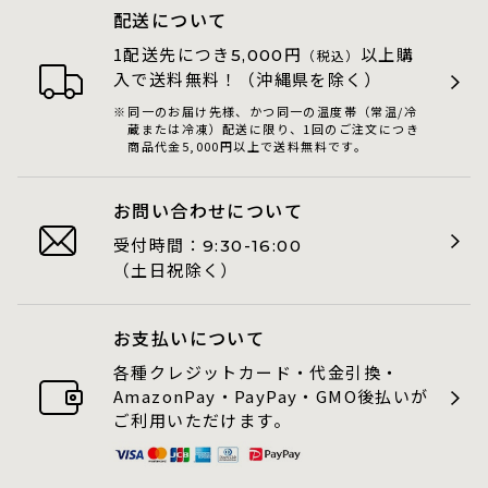
配送について
1配送先につき
円
以上購
5,000
（税込）
入で送料無料！（沖縄県を除く）
同一のお届け先様、かつ同一の温度帯（常温/冷
蔵または冷凍）配送に限り、1回のご注文につき
商品代金5,000円以上で送料無料です。
お問い合わせについて
受付時間：
9:30-16:00
（土日祝除く）
お支払いについて
各種クレジットカード・代金引換・
AmazonPay・PayPay・GMO後払いが
ご利用いただけます。