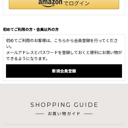
初めてご利用の方・会員以外の方
初めてご利用のお客様は、こちらから会員登録を行ってくださ
い。
メールアドレスとパスワードを登録しておくと便利にお買い物が
できるようになります。
SHOPPING GUIDE
お買い物ガイド