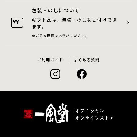
包装・のしについて
ギフト品は、包装・のしをお付けでき
ます。
ご注文画面でお選びください。
ご利用ガイド
よくある質問