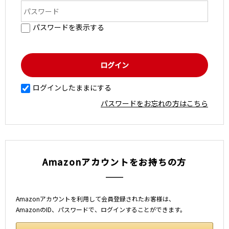
パスワードを表示する
ログインしたままにする
パスワードをお忘れの方はこちら
Amazonアカウントをお持ちの方
Amazonアカウントを利用して会員登録されたお客様は、
AmazonのID、パスワードで、ログインすることができます。