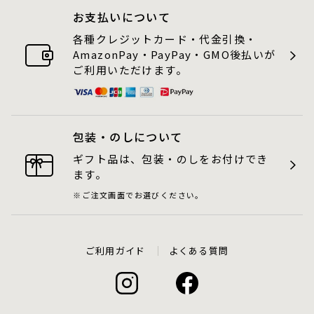
お支払いについて
各種クレジットカード・代金引換・
AmazonPay・PayPay・GMO後払いが
ご利用いただけます。
包装・のしについて
ギフト品は、包装・のしをお付けでき
ます。
ご注文画面でお選びください。
ご利用ガイド
よくある質問