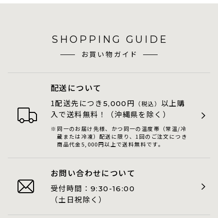
SHOPPING GUIDE
お買い物ガイド
配送について
1配送先につき
円
以上購
5,000
（税込）
入で送料無料！（沖縄県を除く）
同一のお届け先様、かつ同一の温度帯（常温/冷
蔵または冷凍）配送に限り、1回のご注文につき
商品代金5,000円以上で送料無料です。
お問い合わせについて
受付時間：
9:30-16:00
（土日祝除く）