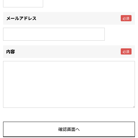
メールアドレス
内容