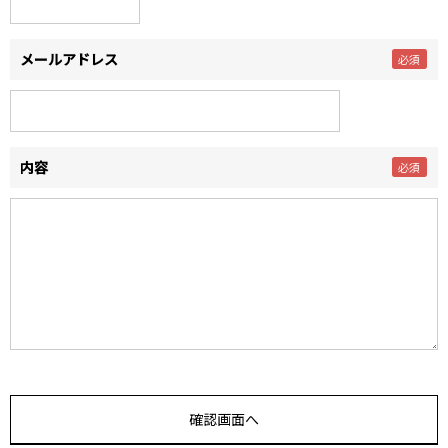
メールアドレス
内容