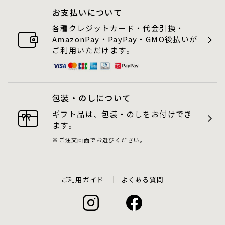
お支払いについて
各種クレジットカード・代金引換・
AmazonPay・PayPay・GMO後払いが
ご利用いただけます。
包装・のしについて
ギフト品は、包装・のしをお付けでき
ます。
ご注文画面でお選びください。
ご利用ガイド
よくある質問