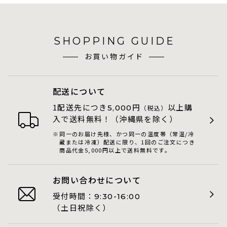
SHOPPING GUIDE
お買い物ガイド
配送について
1配送先につき
円
以上購
5,000
（税込）
入で送料無料！（沖縄県を除く）
同一のお届け先様、かつ同一の温度帯（常温/冷
蔵または冷凍）配送に限り、1回のご注文につき
商品代金5,000円以上で送料無料です。
お問い合わせについて
受付時間：
9:30-16:00
（土日祝除く）