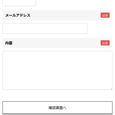
メールアドレス
内容