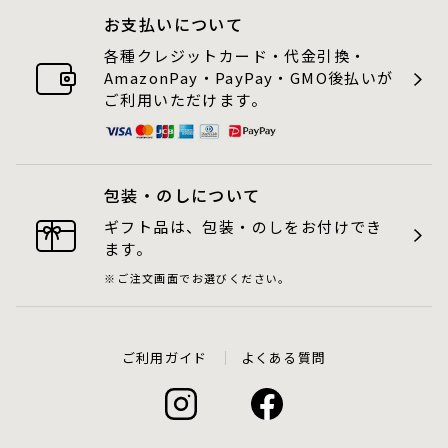
お支払いについて
各種クレジットカード・代金引換・
AmazonPay・PayPay・GMO後払いが
ご利用いただけます。
包装・のしについて
ギフト品は、包装・のしをお付けでき
ます。
ご注文画面でお選びください。
ご利用ガイド
よくある質問