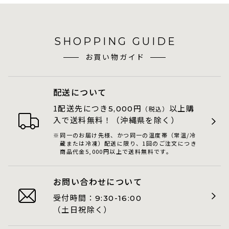
SHOPPING GUIDE
お買い物ガイド
配送について
1配送先につき
円
以上購
5,000
（税込）
入で送料無料！（沖縄県を除く）
同一のお届け先様、かつ同一の温度帯（常温/冷
蔵または冷凍）配送に限り、1回のご注文につき
商品代金5,000円以上で送料無料です。
お問い合わせについて
受付時間：
9:30-16:00
（土日祝除く）