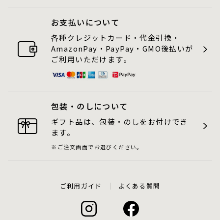
お支払いについて
各種クレジットカード・代金引換・
AmazonPay・PayPay・GMO後払いが
ご利用いただけます。
包装・のしについて
ギフト品は、包装・のしをお付けでき
ます。
ご注文画面でお選びください。
ご利用ガイド
よくある質問