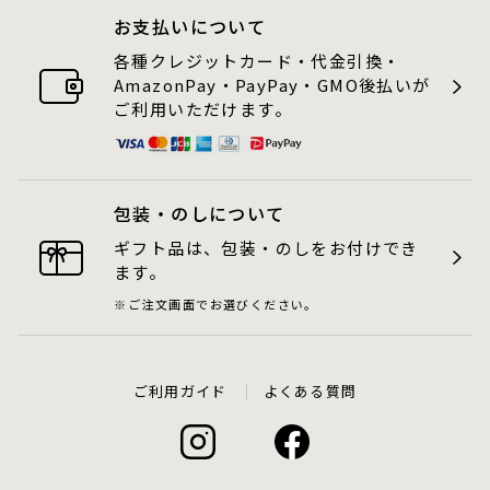
お支払いについて
各種クレジットカード・代金引換・
AmazonPay・PayPay・GMO後払いが
ご利用いただけます。
包装・のしについて
ギフト品は、包装・のしをお付けでき
ます。
ご注文画面でお選びください。
ご利用ガイド
よくある質問