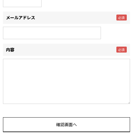
メールアドレス
内容