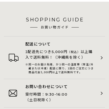
SHOPPING GUIDE
お買い物ガイド
配送について
1配送先につき
円
以上購
5,000
（税込）
入で送料無料！（沖縄県を除く）
同一のお届け先様、かつ同一の温度帯（常温/冷
蔵または冷凍）配送に限り、1回のご注文につき
商品代金5,000円以上で送料無料です。
お問い合わせについて
受付時間：
9:30-16:00
（土日祝除く）