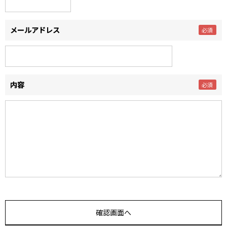
メールアドレス
内容