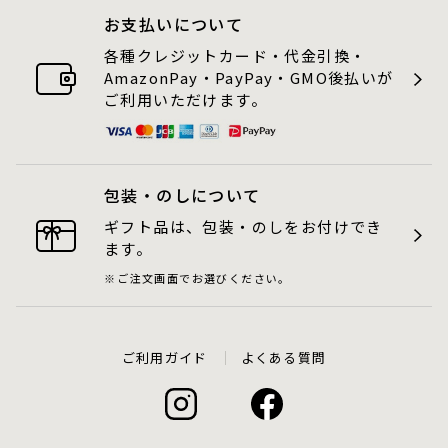
お支払いについて
各種クレジットカード・代金引換・
AmazonPay・PayPay・GMO後払いが
ご利用いただけます。
包装・のしについて
ギフト品は、包装・のしをお付けでき
ます。
ご注文画面でお選びください。
ご利用ガイド
よくある質問