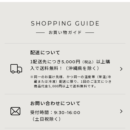
SHOPPING GUIDE
お買い物ガイド
配送について
1配送先につき
円
以上購
5,000
（税込）
入で送料無料！（沖縄県を除く）
同一のお届け先様、かつ同一の温度帯（常温/冷
蔵または冷凍）配送に限り、1回のご注文につき
商品代金5,000円以上で送料無料です。
お問い合わせについて
受付時間：
9:30-16:00
（土日祝除く）