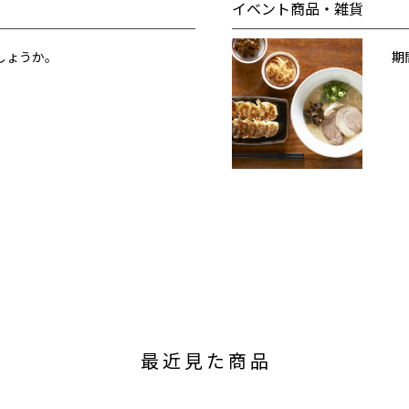
イベント商品・雑貨
しょうか。
期
最近見た商品