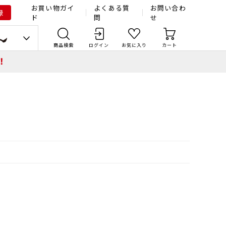
お買い物ガイ
よくある質
お問い合わ
録
ド
問
せ
商品検索
ログイン
お気に入り
カート
！