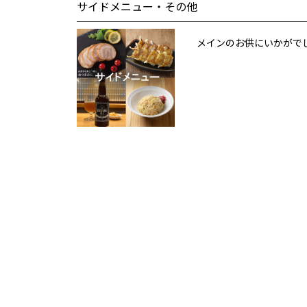
サイドメニュー・その他
メインのお供にいかがで