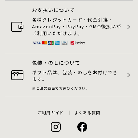
お支払いについて
各種クレジットカード・代金引換・
AmazonPay・PayPay・GMO後払いが
ご利用いただけます。
包装・のしについて
ギフト品は、包装・のしをお付けでき
ます。
ご注文画面でお選びください。
ご利用ガイド
よくある質問