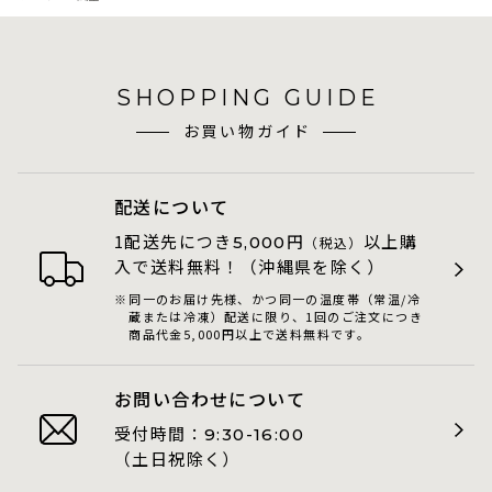
SHOPPING GUIDE
お買い物ガイド
配送について
1配送先につき
円
以上購
5,000
（税込）
入で送料無料！（沖縄県を除く）
同一のお届け先様、かつ同一の温度帯（常温/冷
蔵または冷凍）配送に限り、1回のご注文につき
商品代金5,000円以上で送料無料です。
お問い合わせについて
受付時間：
9:30-16:00
（土日祝除く）