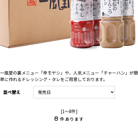
一風堂の裏メニュー「辛モヤシ」や、人気メニュー「チャーハン」が簡
単に作れるドレッシング・タレをご用意しております。
並べ替え
[1～8件]
8
件あります