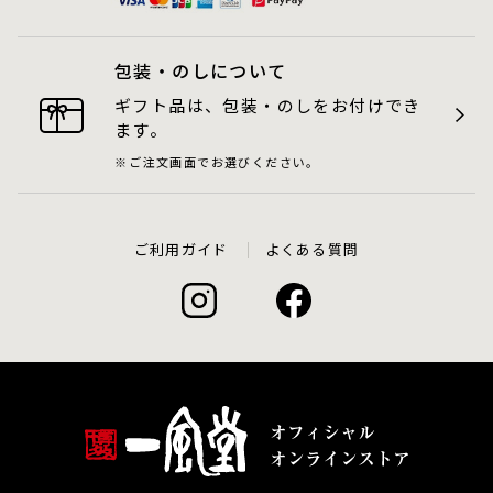
包装・のしについて
ギフト品は、包装・のしをお付けでき
ます。
ご注文画面でお選びください。
ご利用ガイド
よくある質問