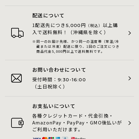
配送について
1配送先につき
円
以上購
5,000
（税込）
入で送料無料！（沖縄県を除く）
同一のお届け先様、かつ同一の温度帯（常温/冷
蔵または冷凍）配送に限り、1回のご注文につき
商品代金5,000円以上で送料無料です。
お問い合わせについて
受付時間：
9:30-16:00
（土日祝除く）
お支払いについて
各種クレジットカード・代金引換・
AmazonPay・PayPay・GMO後払いが
ご利用いただけます。