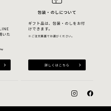
包装・のしについて
ギフト品は、包装・のしをお付
LINE
けできます。
用いた
ご注文画面でお選びください。
詳しくはこちら