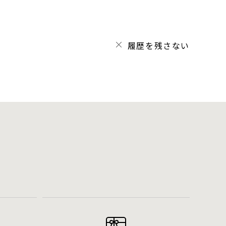
履歴を残さない