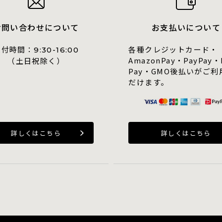
お問い合わせについて
お支払いについて
受付時間：
各種クレジットカード・
9:30-16:00
AmazonPay・PayPay・
（土日祝除く）
Pay・GMO後払いがご利
だけます。
詳しくはこちら
詳しくはこちら