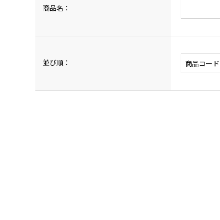
商品名：
並び順：