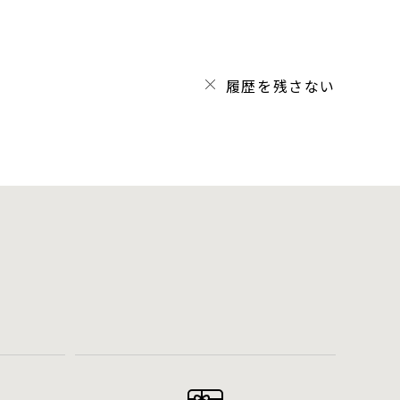
履歴を残さない