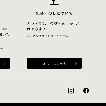
包装・のしについて
ギフト品は、包装・のしをお付
LINE
けできます。
用いた
ご注文画面でお選びください。
詳しくはこちら