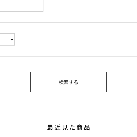
最近見た商品