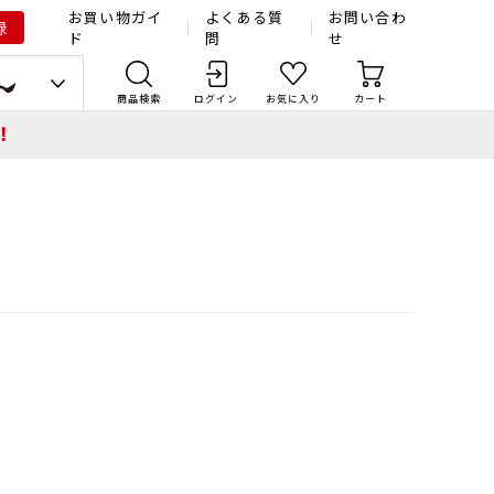
お買い物ガイ
よくある質
お問い合わ
録
ド
問
せ
商品検索
ログイン
お気に入り
カート
！