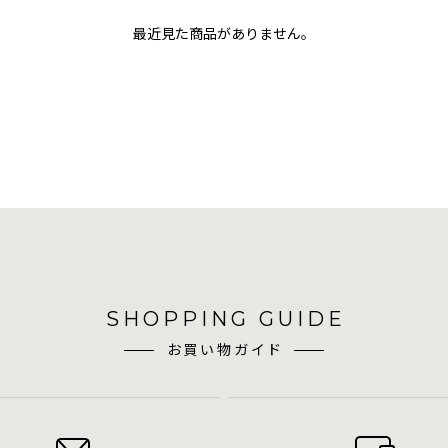
最近見た商品がありません。
SHOPPING GUIDE
お買い物ガイド