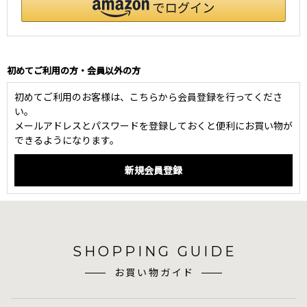
初めてご利用の方・会員以外の方
初めてご利用のお客様は、こちらから会員登録を行ってくださ
い。
メールアドレスとパスワードを登録しておくと便利にお買い物が
できるようになります。
SHOPPING GUIDE
お買い物ガイド