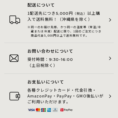
配送について
1配送先につき
円
以上購
5,000
（税込）
入で送料無料！（沖縄県を除く）
同一のお届け先様、かつ同一の温度帯（常温/冷
蔵または冷凍）配送に限り、1回のご注文につき
商品代金5,000円以上で送料無料です。
お問い合わせについて
受付時間：
9:30-16:00
（土日祝除く）
お支払いについて
各種クレジットカード・代金引換・
AmazonPay・PayPay・GMO後払いが
ご利用いただけます。