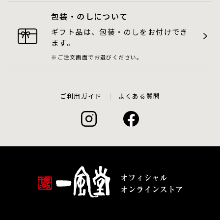
包装・のしについて
ギフト品は、包装・のしをお付けでき
ます。
ご注文画面でお選びください。
ご利用ガイド
よくある質問