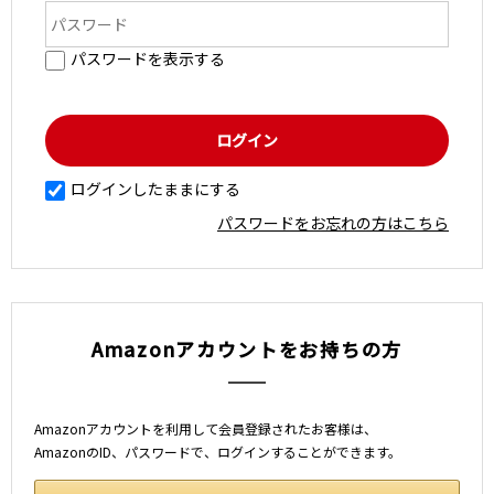
パスワードを表示する
ログインしたままにする
パスワードをお忘れの方はこちら
Amazonアカウントをお持ちの方
Amazonアカウントを利用して会員登録されたお客様は、
AmazonのID、パスワードで、ログインすることができます。