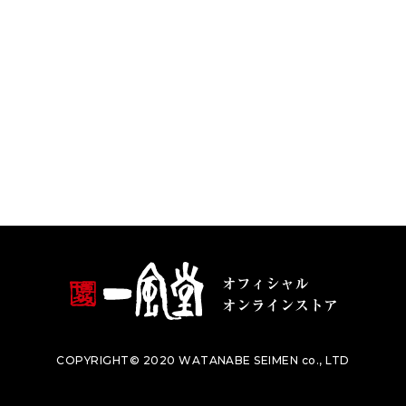
COPYRIGHT© 2020 WATANABE SEIMEN co., LTD