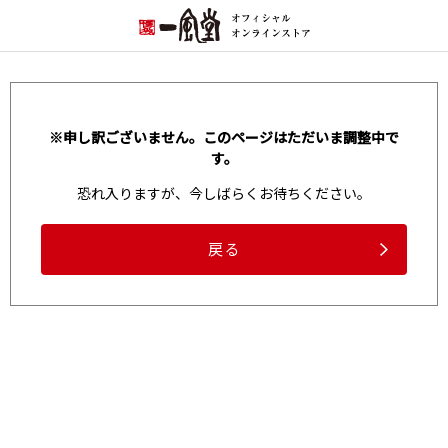
※申し訳ございません。このページはただいま調整中で
す。
恐れ入りますが、今しばらくお待ちください。
戻る